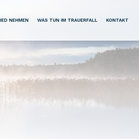
IED NEHMEN
WAS TUN IM TRAUERFALL
KONTAKT