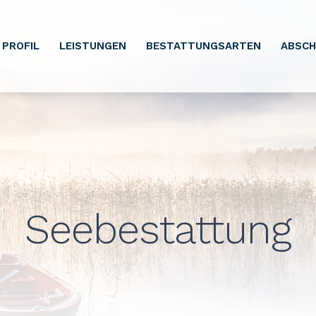
PROFIL
LEISTUNGEN
BESTATTUNGSARTEN
ABSCH
Seebestattung