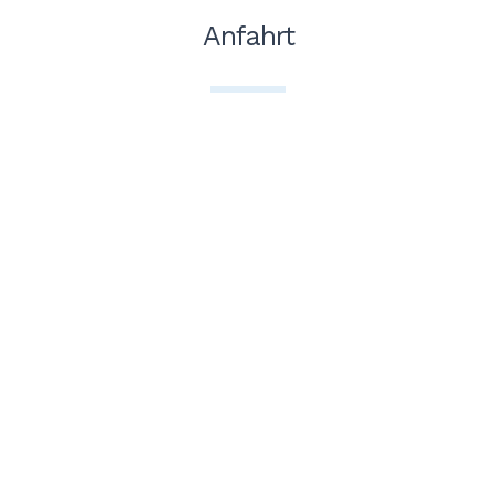
Anfahrt