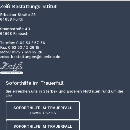
Zeiß Bestattungsinstitut
Erbacher Straße 28
64658 Fürth
Staatsstraße 43
64668 Rimbach
Telefon: 0 62 53 / 57 56
Fax: 0 62 53 / 2 26 15
Mobil: 0172 / 651 32 28
zeiss-bestattungen@t-online.de
Soforthilfe im Trauerfall
Sie erreichen uns in Sterbe- und anderen Notfällen rund um die
Uhr
SOFORTHILFE IM TRAUERFALL
06253 / 57 56
SOFORTHILFE IM TRAUERFALL