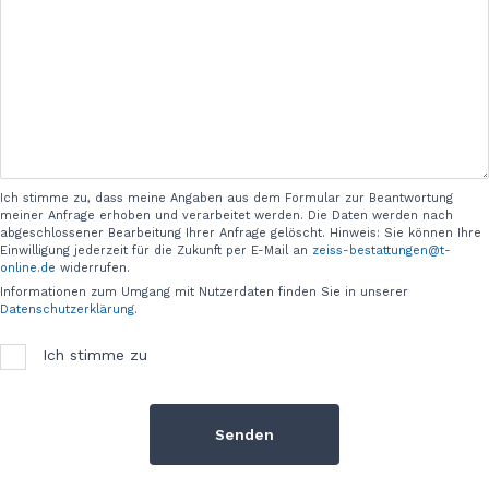
Ich stimme zu, dass meine Angaben aus dem Formular zur Beantwortung
meiner Anfrage erhoben und verarbeitet werden. Die Daten werden nach
abgeschlossener Bearbeitung Ihrer Anfrage gelöscht. Hinweis: Sie können Ihre
Einwilligung jederzeit für die Zukunft per E-Mail an
zeiss-bestattungen@t-
online.de
widerrufen.
Informationen zum Umgang mit Nutzerdaten finden Sie in unserer
Datenschutzerklärung
.
Ich stimme zu
Senden