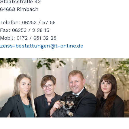
Staatsstraße 43
64668 Rimbach
Telefon: 06253 / 57 56
Fax: 06253 / 2 26 15
Mobil: 0172 / 651 32 28
zeiss-bestattungen@t-online.de