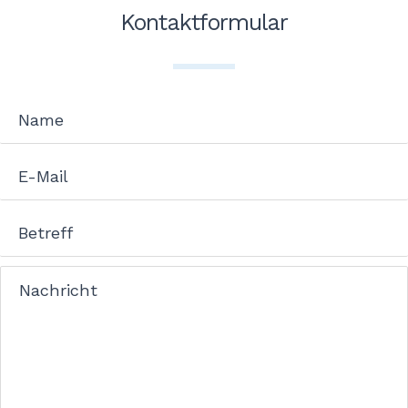
Kontaktformular